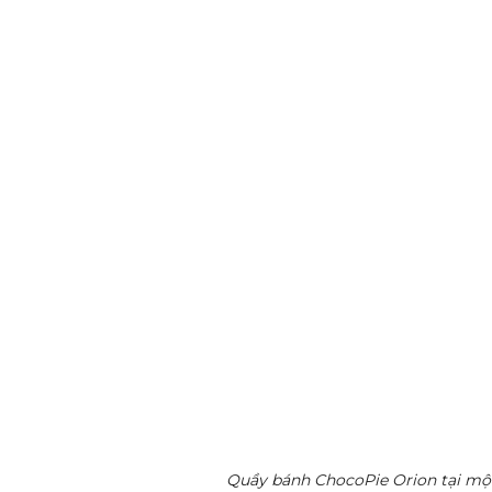
Quầy bánh ChocoPie Orion tại một