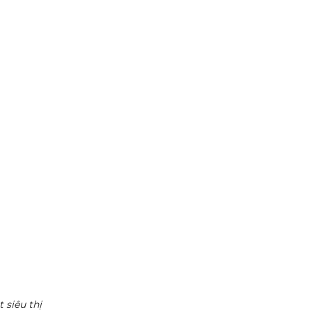
 siêu thị