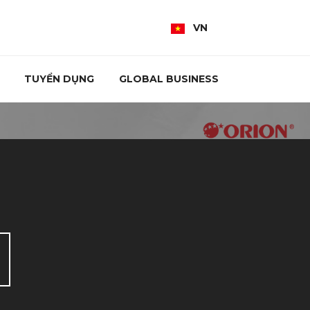
VN
TUYỂN DỤNG
GLOBAL BUSINESS