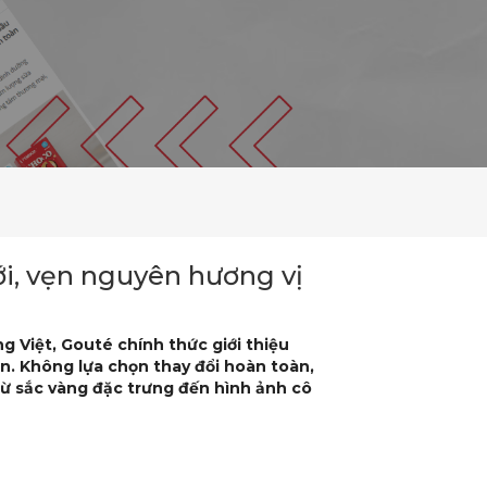
i, vẹn nguyên hương vị
 Việt, Gouté chính thức giới thiệu
n. Không lựa chọn thay đổi hoàn toàn,
 từ sắc vàng đặc trưng đến hình ảnh cô