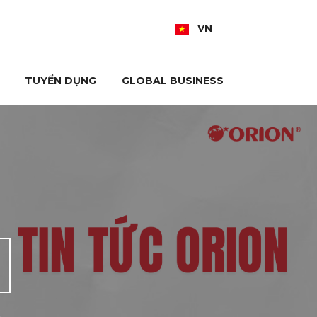
VN
TUYỂN DỤNG
GLOBAL BUSINESS