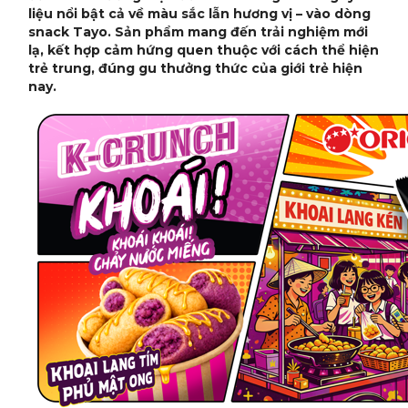
liệu nổi bật cả về màu sắc lẫn hương vị – vào dòng
snack Tayo. Sản phẩm mang đến trải nghiệm mới
lạ, kết hợp cảm hứng quen thuộc với cách thể hiện
trẻ trung, đúng gu thưởng thức của giới trẻ hiện
nay.