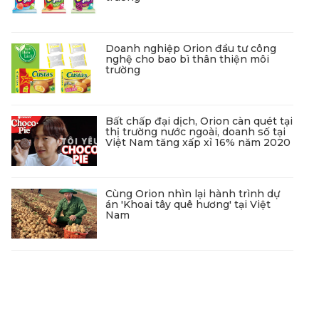
Doanh nghiệp Orion đầu tư công
nghệ cho bao bì thân thiện môi
trường
Bất chấp đại dịch, Orion càn quét tại
thị trường nước ngoài, doanh số tại
Việt Nam tăng xấp xỉ 16% năm 2020
Cùng Orion nhìn lại hành trình dự
án 'Khoai tây quê hương' tại Việt
Nam