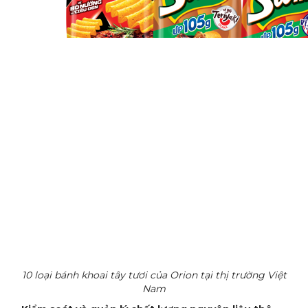
10 loại bánh khoai tây tươi của Orion tại thị trường Việt
Nam